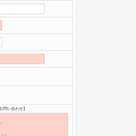
のお問い合わせ】