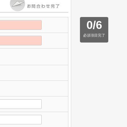
0
/
6
必須項目完了