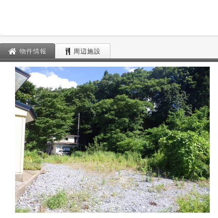
物件情報
周辺施設