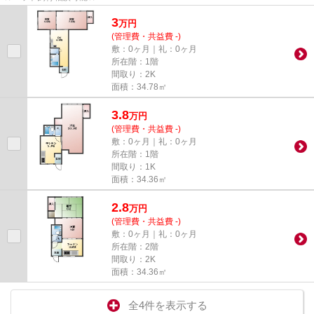
3
万
円
(管理費・共益費 -)
敷：0ヶ月｜礼：0ヶ月
所在階：1階
間取り：2K
面積：34.78㎡
3.8
万
円
(管理費・共益費 -)
敷：0ヶ月｜礼：0ヶ月
所在階：1階
間取り：1K
面積：34.36㎡
2.8
万
円
(管理費・共益費 -)
敷：0ヶ月｜礼：0ヶ月
所在階：2階
間取り：2K
面積：34.36㎡
全4件を表示する