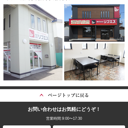
お問い合わせはお気軽にどうぞ！
営業時間:9:00〜17:30