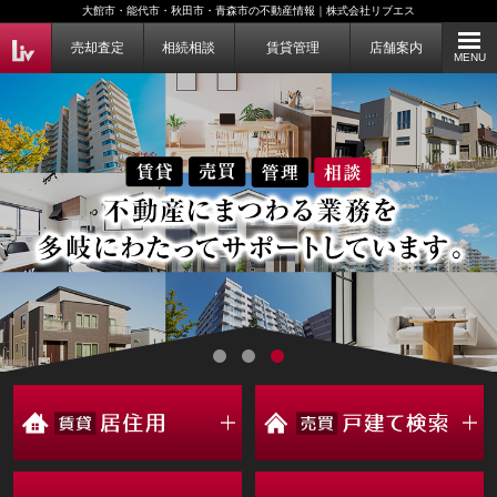
大館市・能代市・秋田市・青森市の不動産情報｜株式会社リブエス
売却査定
相続相談
賃貸管理
店舗案内
MENU