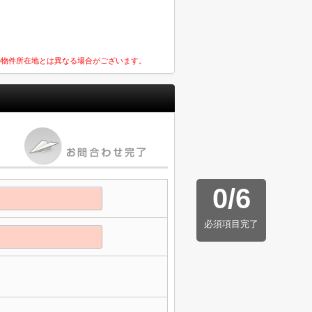
の物件所在地とは異なる場合がございます。
0
/
6
必須項目完了