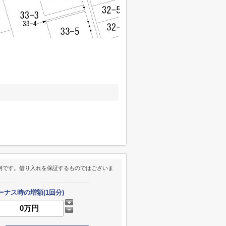
例です。借り入れを保証するものではございま
ーナス時の増額(1回分)