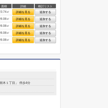
面積
詳細
検討リスト
23.74㎡
詳細を見る
追加する
26.08㎡
詳細を見る
追加する
26.08㎡
詳細を見る
追加する
26.08㎡
詳細を見る
追加する
26.08㎡
詳細を見る
追加する
「樹木１丁目」 停歩4分