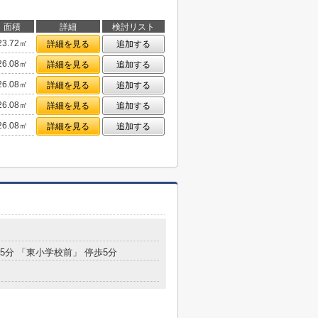
面積
詳細
検討リスト
23.72㎡
詳細を見る
追加する
26.08㎡
詳細を見る
追加する
26.08㎡
詳細を見る
追加する
26.08㎡
詳細を見る
追加する
26.08㎡
詳細を見る
追加する
15分 「東小学校前」 停歩5分