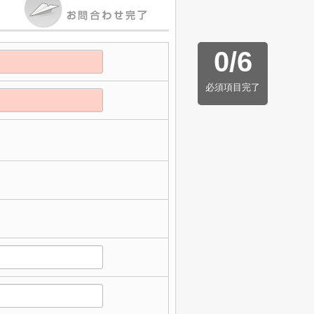
0
/
6
必須項目完了