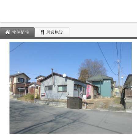
物件情報
周辺施設