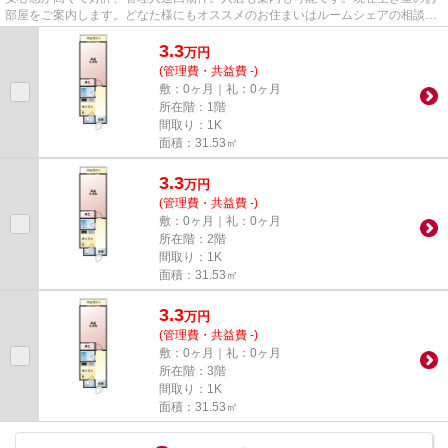
部屋をご案内します。どなた様にもオススメのお住まいはルームシェアの相談が
可能です。引越し時は何かと...
3.3
万
円
(管理費・共益費 -)
敷：0ヶ月｜礼：0ヶ月
所在階：1階
間取り：1K
面積：31.53㎡
3.3
万
円
(管理費・共益費 -)
敷：0ヶ月｜礼：0ヶ月
所在階：2階
間取り：1K
面積：31.53㎡
3.3
万
円
(管理費・共益費 -)
敷：0ヶ月｜礼：0ヶ月
所在階：3階
間取り：1K
面積：31.53㎡