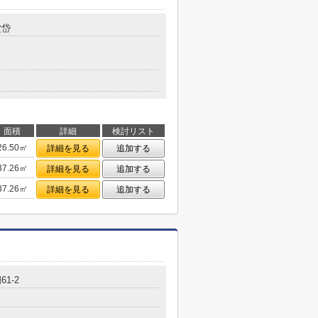
堂岱
面積
詳細
検討リスト
26.50㎡
詳細を見る
追加する
37.26㎡
詳細を見る
追加する
37.26㎡
詳細を見る
追加する
1-2