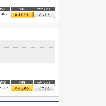
面積
詳細
検討リスト
4.40㎡
詳細を見る
追加する
面積
詳細
検討リスト
7.68㎡
詳細を見る
追加する