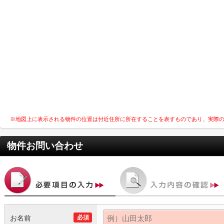
※地図上に表示される物件の位置は付近住所に所在することを表すものであり、実際
物件お問い合わせ
お名前
必須