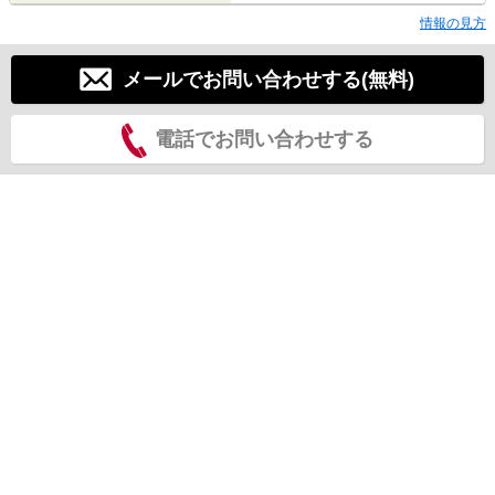
情報の見方
メールでお問い合わせする(無料)
電話でお問い合わせする