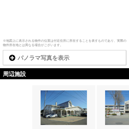
※地図上に表示される物件の位置は付近住所に所在することを表すものであり、実際の
物件所在地とは異なる場合がございます。
パノラマ写真を表示
周辺施設