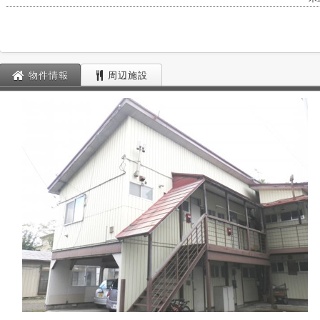
物件情報
周辺施設