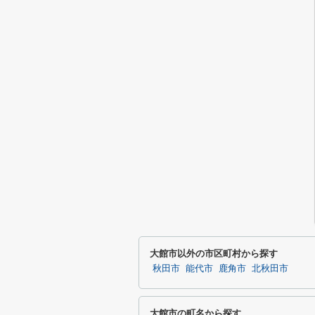
大館市以外の市区町村から探す
秋田市
能代市
鹿角市
北秋田市
大館市の町名から探す