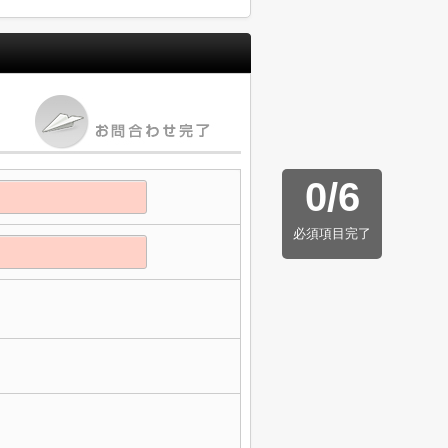
0
/
6
必須項目完了