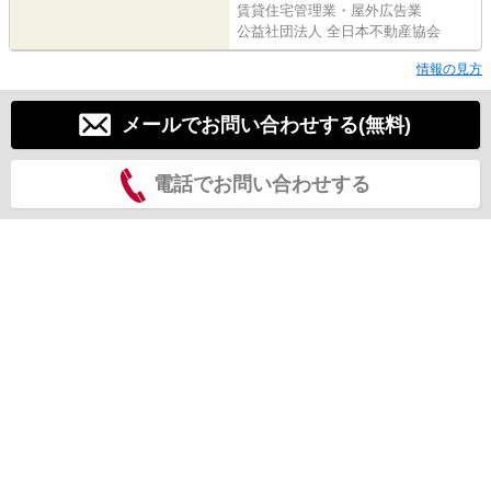
賃貸住宅管理業・屋外広告業
公益社団法人 全日本不動産協会
情報の見方
メールでお問い合わせする(無料)
電話でお問い合わせする