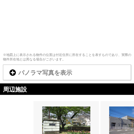
※地図上に表示される物件の位置は付近住所に所在することを表すものであり、実際の
物件所在地とは異なる場合がございます。
パノラマ写真を表示
周辺施設