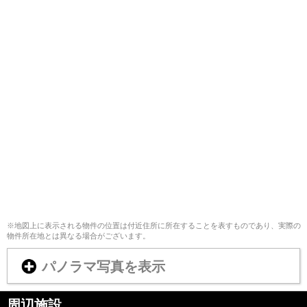
※地図上に表示される物件の位置は付近住所に所在することを表すものであり、実際の
物件所在地とは異なる場合がございます。
パノラマ写真を表示
周辺施設