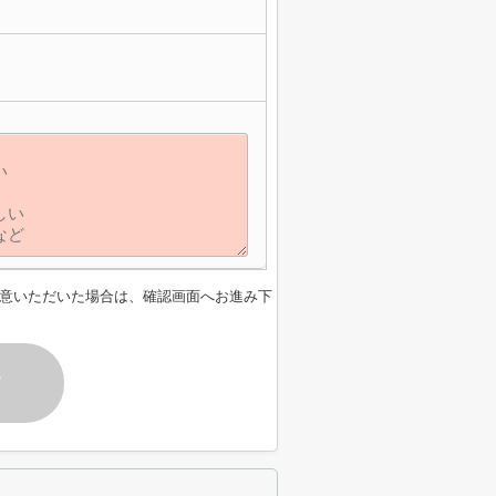
意いただいた場合は、確認画面へお進み下
す