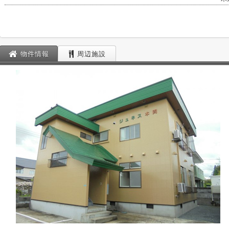
物件情報
周辺施設