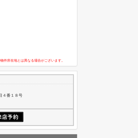
の物件所在地とは異なる場合がございます。
目４番１８号