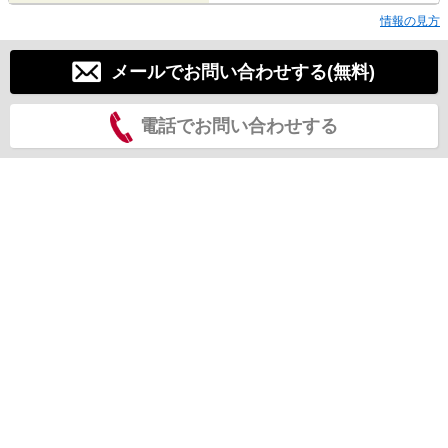
情報の見方
メールでお問い合わせする(無料)
電話でお問い合わせする