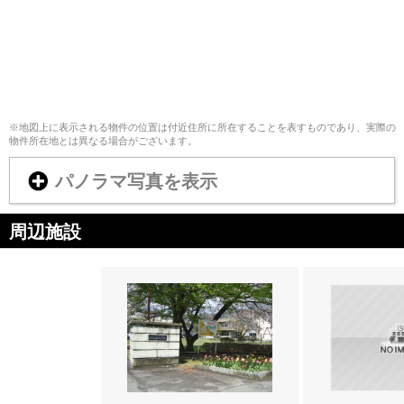
※地図上に表示される物件の位置は付近住所に所在することを表すものであり、実際の
物件所在地とは異なる場合がございます。
パノラマ写真を表示
周辺施設