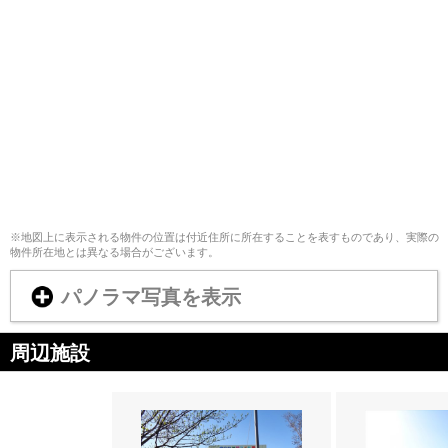
※地図上に表示される物件の位置は付近住所に所在することを表すものであり、実際の
物件所在地とは異なる場合がございます。
パノラマ写真を表示
周辺施設