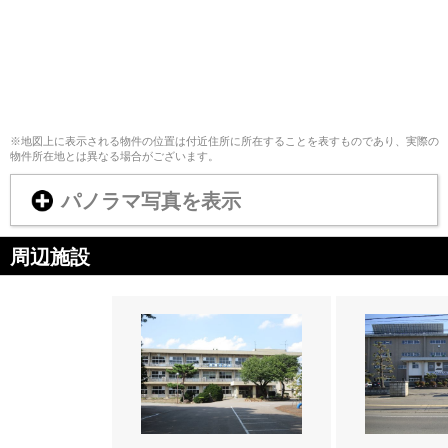
※地図上に表示される物件の位置は付近住所に所在することを表すものであり、実際の
物件所在地とは異なる場合がございます。
パノラマ写真を表示
周辺施設