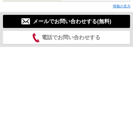
情報の見方
メールでお問い合わせする(無料)
電話でお問い合わせする