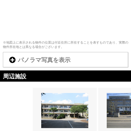
※地図上に表示される物件の位置は付近住所に所在することを表すものであり、実際の
物件所在地とは異なる場合がございます。
パノラマ写真を表示
周辺施設