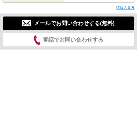
情報の見方
メールでお問い合わせする(無料)
電話でお問い合わせする