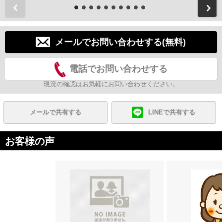
前
メールでお問い合わせする(無料)
電話でお問い合わせする
現況の確認はお気軽にお問い合わせください。
メールで共有する
LINEで共有する
お客様の声