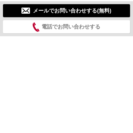
メールでお問い合わせする(無料)
電話でお問い合わせする