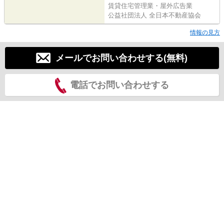
賃貸住宅管理業・屋外広告業
公益社団法人 全日本不動産協会
情報の見方
メールでお問い合わせする(無料)
電話でお問い合わせする