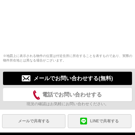
※地図上に表示される物件の位置は付近住所に所在することを表すものであり、実際の
物件所在地とは異なる場合がございます。
メールでお問い合わせする(無料)
電話でお問い合わせする
現況の確認はお気軽にお問い合わせください。
メールで共有する
LINEで共有する