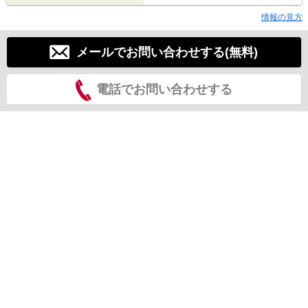
情報の見方
メールでお問い合わせする(無料)
電話でお問い合わせする