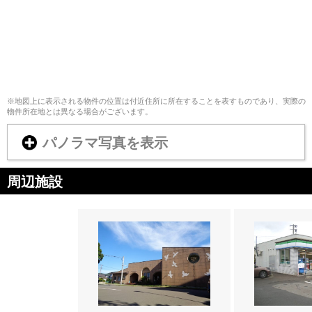
※地図上に表示される物件の位置は付近住所に所在することを表すものであり、実際の
物件所在地とは異なる場合がございます。
パノラマ写真を表示
周辺施設