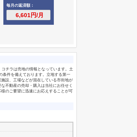
毎月の返済額：
。コチラは売地の情報となっています。土
の条件を備えております。立地する第一
業施設、工場などが混在している市街地が
要な不動産の売却・購入は当社にお任せく
客様のご要望に迅速にお応えすることが可