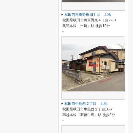
秋田市将軍野東四丁目 土地
秋田県秋田市将軍野東４丁目7-13
奥羽本線「土崎」駅 徒歩19分
-
秋田市牛島西２丁目 土地
秋田県秋田市牛島西２丁目16-7
羽越本線「羽後牛島」駅 徒歩3分
-