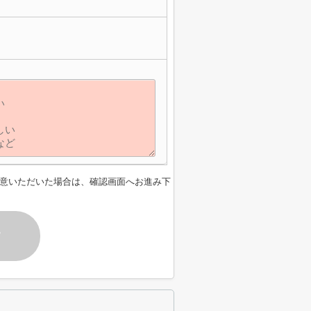
意いただいた場合は、確認画面へお進み下
す