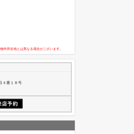
の物件所在地とは異なる場合がございます。
目４番１８号