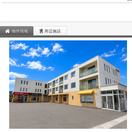
物件情報
周辺施設