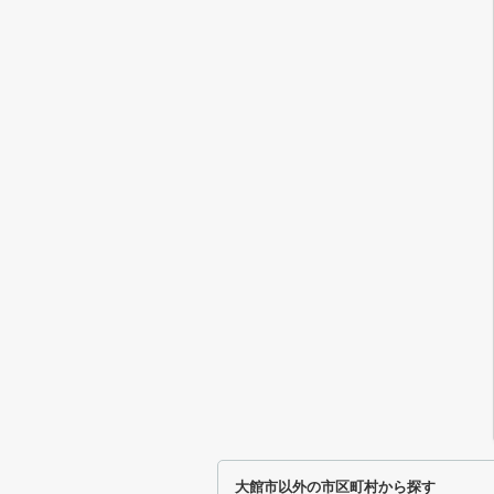
大館市以外の市区町村から探す