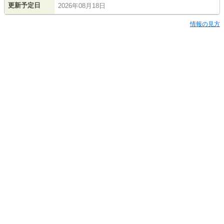
更新予定日
2026年08月18日
情報の見方