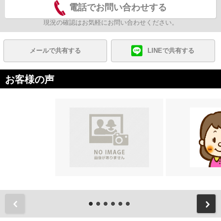
電話でお問い合わせする
現況の確認はお気軽にお問い合わせください。
メールで共有する
LINEで共有する
お客様の声
前