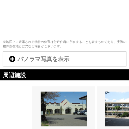
※地図上に表示される物件の位置は付近住所に所在することを表すものであり、実際の
物件所在地とは異なる場合がございます。
パノラマ写真を表示
周辺施設