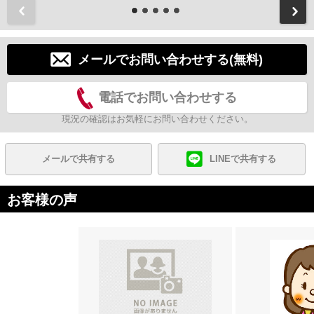
前
メールでお問い合わせする(無料)
電話でお問い合わせする
現況の確認はお気軽にお問い合わせください。
メールで共有する
LINEで共有する
お客様の声