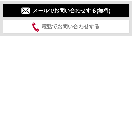
メールでお問い合わせする(無料)
電話でお問い合わせする