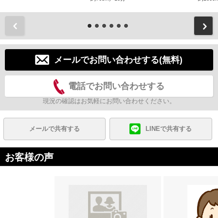
前
メールでお問い合わせする(無料)
電話でお問い合わせする
現況の確認はお気軽にお問い合わせください。
メールで共有する
LINEで共有する
お客様の声