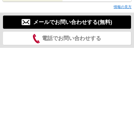
情報の見方
メールでお問い合わせする(無料)
電話でお問い合わせする