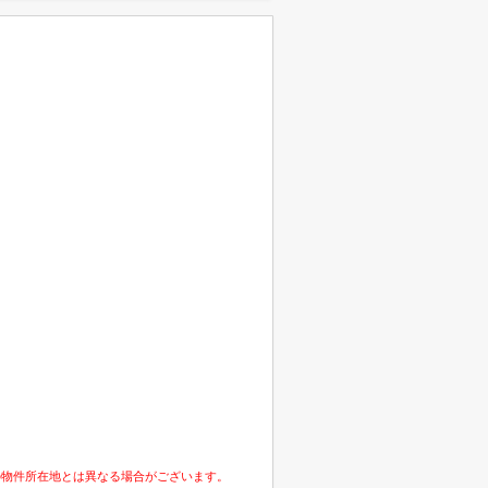
の物件所在地とは異なる場合がございます。