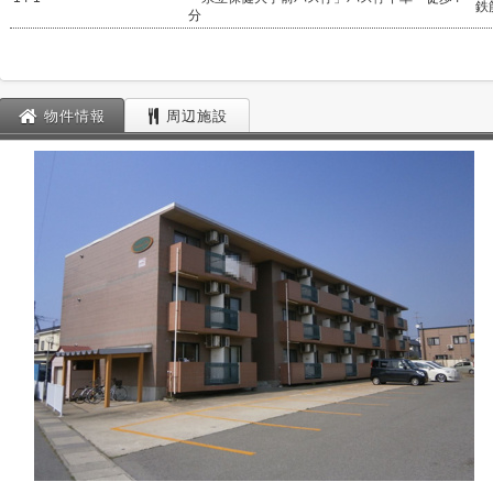
鉄
分
物件情報
周辺施設