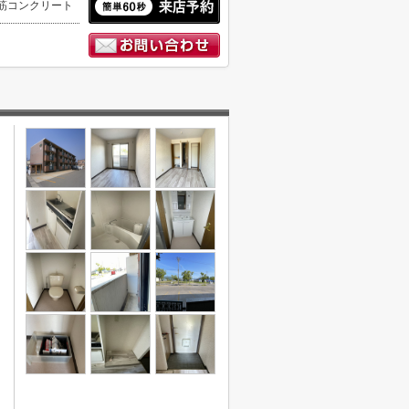
筋コンクリート