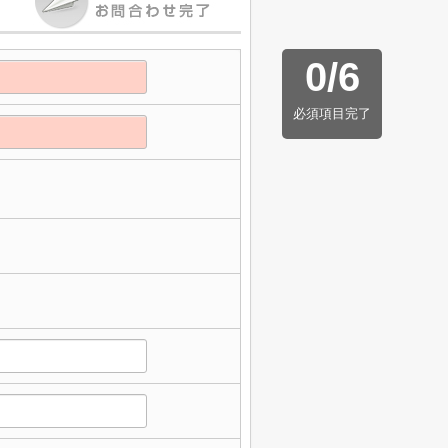
0
/
6
必須項目完了