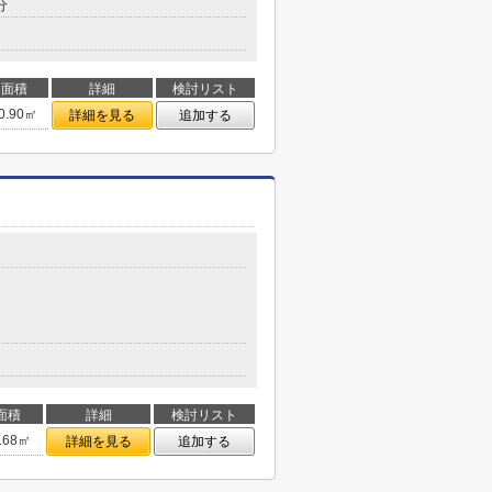
分
面積
詳細
検討リスト
0.90㎡
詳細を見る
追加する
面積
詳細
検討リスト
.68㎡
詳細を見る
追加する