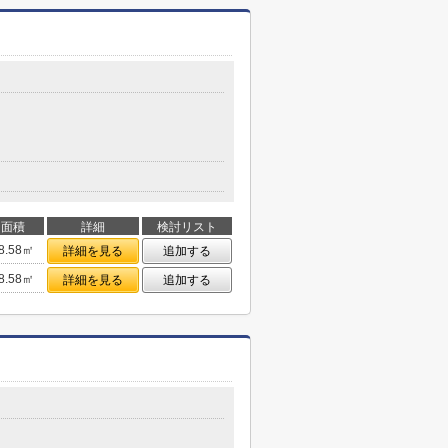
面積
詳細
検討リスト
8.58㎡
詳細を見る
追加する
8.58㎡
詳細を見る
追加する