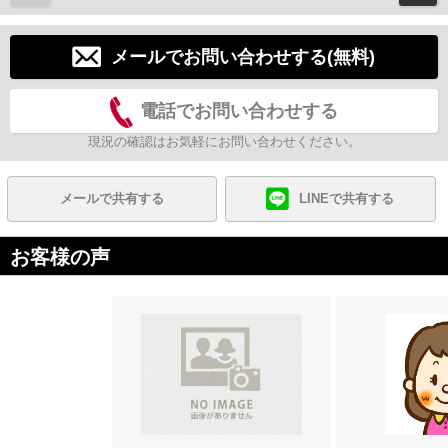
メールでお問い合わせする(無料)
電話でお問い合わせする
現況の確認はお気軽にお問い合わせください。
メールで共有する
LINEで共有する
お客様の声