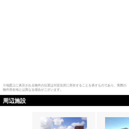
※地図上に表示される物件の位置は付近住所に所在することを表すものであり、実際の
物件所在地とは異なる場合がございます。
周辺施設