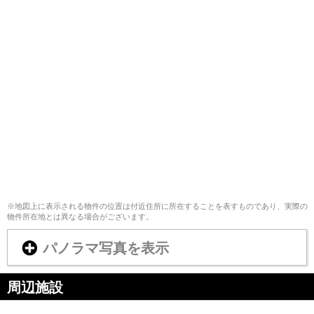
※地図上に表示される物件の位置は付近住所に所在することを表すものであり、実際の
物件所在地とは異なる場合がございます。
パノラマ写真を表示
周辺施設