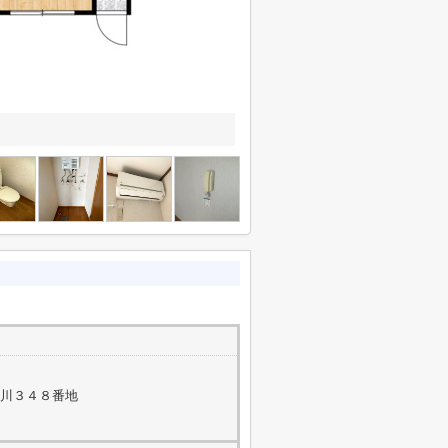
玉川３４８番地