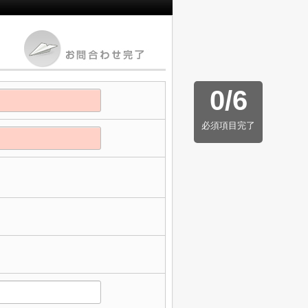
0
/
6
必須項目完了