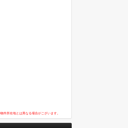
の物件所在地とは異なる場合がございます。