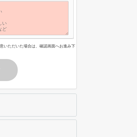
意いただいた場合は、確認画面へお進み下
す