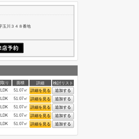
字玉川３４８番地
間取り
面積
詳細
検討リスト
2LDK
51.07㎡
詳細を見る
追加する
2LDK
51.07㎡
詳細を見る
追加する
2LDK
51.07㎡
詳細を見る
追加する
2LDK
51.07㎡
詳細を見る
追加する
2LDK
51.07㎡
詳細を見る
追加する