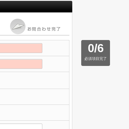
0
/
6
必須項目完了