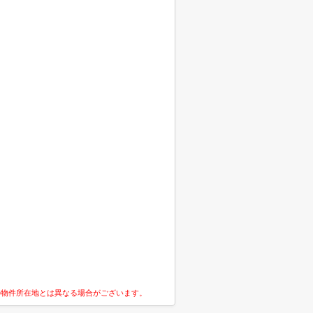
の物件所在地とは異なる場合がございます。