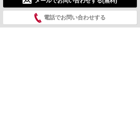
メールでお問い合わせする(無料)
電話でお問い合わせする