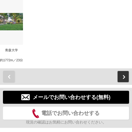
青森大学
約1772m／23分
前
メールでお問い合わせする(無料)
電話でお問い合わせする
現況の確認はお気軽にお問い合わせください。