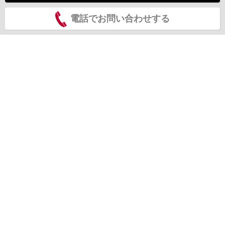
電話でお問い合わせする