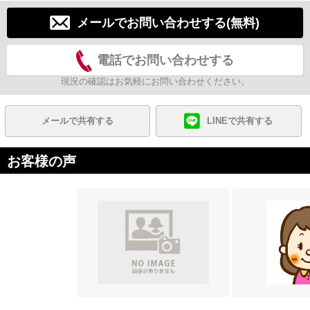
メールでお問い合わせする(無料)
電話でお問い合わせする
現況の確認はお気軽にお問い合わせください。
メールで共有する
LINEで共有する
お客様の声