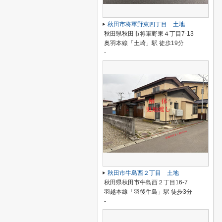
秋田市将軍野東四丁目 土地
秋田県秋田市将軍野東４丁目7-13
奥羽本線「土崎」駅 徒歩19分
-
秋田市牛島西２丁目 土地
秋田県秋田市牛島西２丁目16-7
羽越本線「羽後牛島」駅 徒歩3分
-