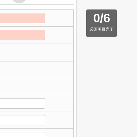
0
/
6
必須項目完了