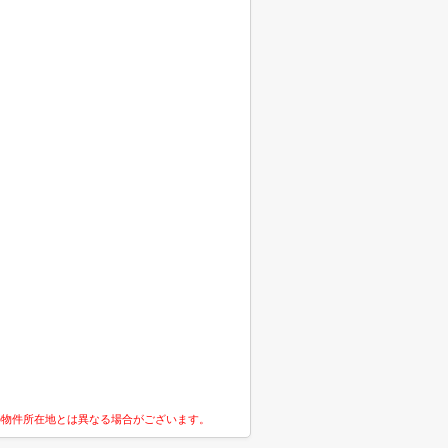
の物件所在地とは異なる場合がございます。