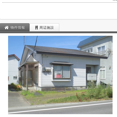
物件情報
周辺施設