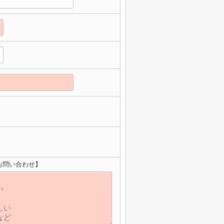
お問い合わせ】