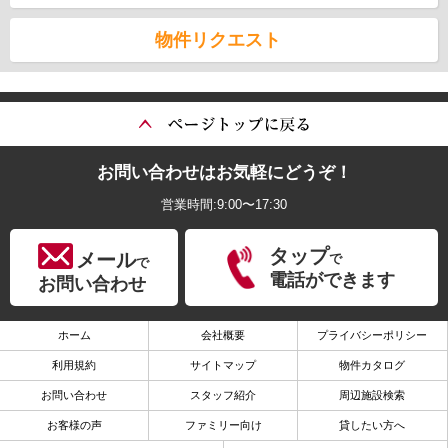
物件リクエスト
お問い合わせはお気軽にどうぞ！
営業時間:9:00〜17:30
タップ
メール
で
で
電話ができます
お問い合わせ
ホーム
会社概要
プライバシーポリシー
利用規約
サイトマップ
物件カタログ
お問い合わせ
スタッフ紹介
周辺施設検索
お客様の声
ファミリー向け
貸したい方へ