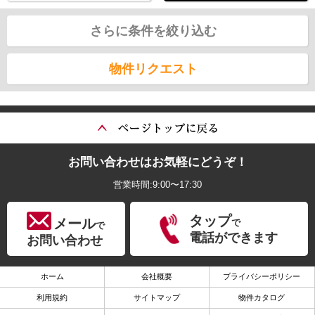
さらに条件を絞り込む
物件リクエスト
お問い合わせはお気軽にどうぞ！
営業時間:9:00〜17:30
タップ
メール
で
で
電話ができます
お問い合わせ
ホーム
会社概要
プライバシーポリシー
利用規約
サイトマップ
物件カタログ