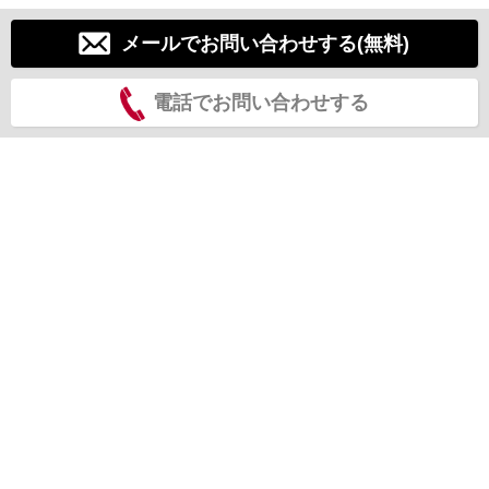
メールでお問い合わせする(無料)
電話でお問い合わせする