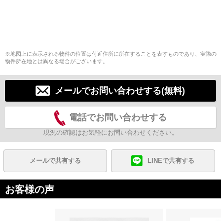
※地図上に表示される物件の位置は付近住所に所在することを表すものであり、実際の
物件所在地とは異なる場合がございます。
メールでお問い合わせする(無料)
電話でお問い合わせする
現況の確認はお気軽にお問い合わせください。
メールで共有する
LINEで共有する
お客様の声