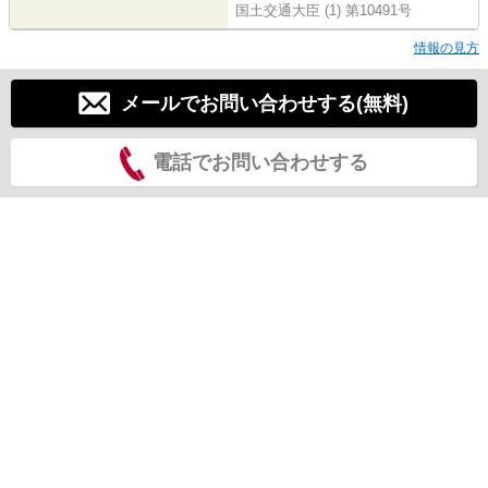
国土交通大臣 (1) 第10491号
情報の見方
メールでお問い合わせする(無料)
電話でお問い合わせする