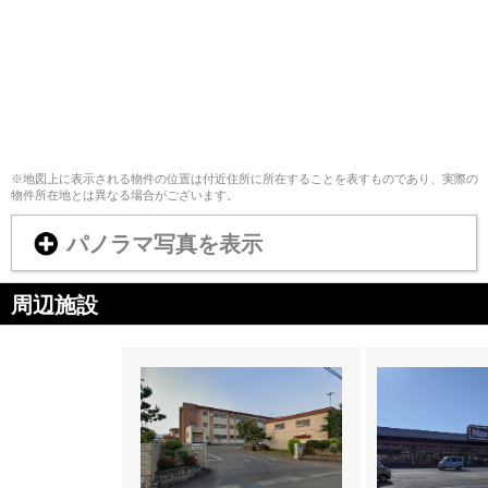
※地図上に表示される物件の位置は付近住所に所在することを表すものであり、実際の
物件所在地とは異なる場合がございます。
パノラマ写真を表示
周辺施設