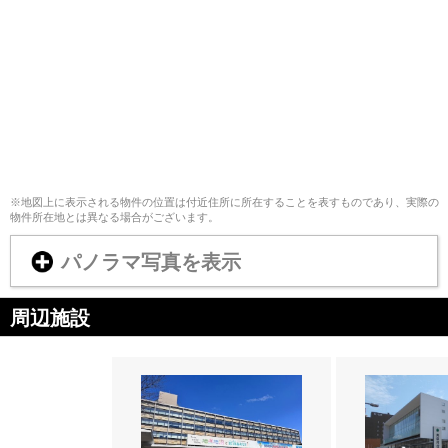
※地図上に表示される物件の位置は付近住所に所在することを表すものであり、実際の
物件所在地とは異なる場合がございます。
パノラマ写真を表示
周辺施設