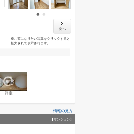
次へ
※ご覧になりたい写真をクリックすると
拡大されて表示されます。
洋室
情報の見方
【マンション】