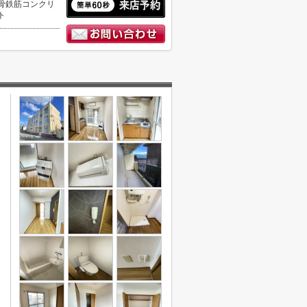
骨鉄筋コンクリ
ト