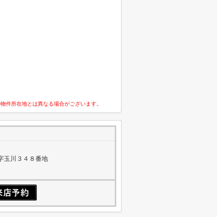
の物件所在地とは異なる場合がございます。
字玉川３４８番地