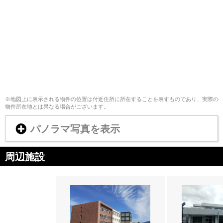
※地図上に表示される物件の位置は付近住所に所在することを表すものであり、実際の
物件所在地とは異なる場合がございます。
パノラマ写真を表示
周辺施設