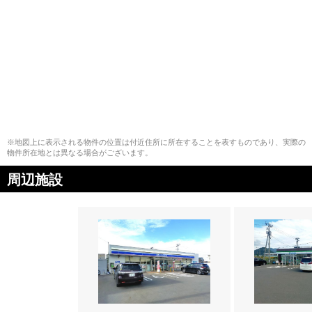
※地図上に表示される物件の位置は付近住所に所在することを表すものであり、実際の
物件所在地とは異なる場合がございます。
周辺施設