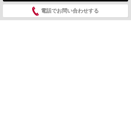
電話でお問い合わせする