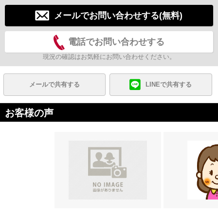
メールでお問い合わせする(無料)
電話でお問い合わせする
現況の確認はお気軽にお問い合わせください。
メールで共有する
LINEで共有する
お客様の声